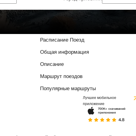
Расписание Поезд
Общая информация
Описание
Маршрут поездов
Популярные маршруты
Лучшее мобильное
приложение