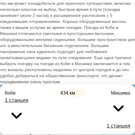
что им может понадобиться для приятного путешествия, включая
несколько классов на выбор, быстрое время в пути (поездка
занимает около 2 часов) и расширенное расписание с 5
ежедневными отправлениями. Хорошо оборудованные вагоны,
также к вашим услугам во время поездки. Поезда из Кобе в
Мишима отличаются светлыми и просторными вагонами,
оборудованными мягкими сиденьями, большим пространством для
ног и вместительным багажным отделением. Большие
панорамные окна идеально подходят для любования
захватывающими видами по пути следования. Еще одна причина
выбрать поездку на поезде из Кобе в Мишима заключается в том,
что вокзалы расположены недалеко от центров городов и до них
удобно добираться на общественном транспорте, что делает
передвижение очень простым.
Кобе
434 км
Мишима
1 станция
1 станция