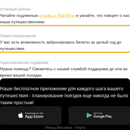
Отличный рейтинг
Читайте подлинные
отзывы о Rail Ninja
и узнайте, что говорят о нас
наши путешественники.
Гибкое планирование
У вас есть возможность забронировать билеты за целый год до
путешествия.
Гарантированная поддержка
Нужна помощь? Свяжитесь с нашей службой поддержки до или во
время вашей поездки.
Наше бесплатное приложение для каждого шага вашего
путешествия - планирование поездок еще никогда не было
таким простым!
Поезд Лиссабон - Порту