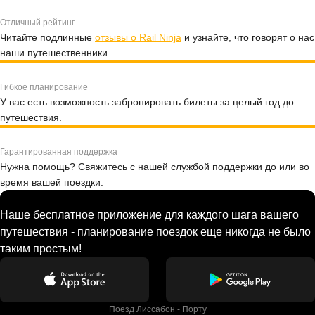
Отличный рейтинг
Читайте подлинные
отзывы о Rail Ninja
и узнайте, что говорят о нас
наши путешественники.
Гибкое планирование
У вас есть возможность забронировать билеты за целый год до
путешествия.
Гарантированная поддержка
Нужна помощь? Свяжитесь с нашей службой поддержки до или во
время вашей поездки.
Наше бесплатное приложение для каждого шага вашего
путешествия - планирование поездок еще никогда не было
таким простым!
Поезд Лиссабон - Порту