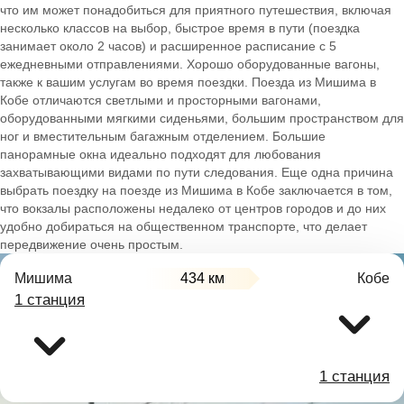
что им может понадобиться для приятного путешествия, включая
несколько классов на выбор, быстрое время в пути (поездка
занимает около 2 часов) и расширенное расписание с 5
ежедневными отправлениями. Хорошо оборудованные вагоны,
также к вашим услугам во время поездки. Поезда из Мишима в
Кобе отличаются светлыми и просторными вагонами,
оборудованными мягкими сиденьями, большим пространством для
ног и вместительным багажным отделением. Большие
панорамные окна идеально подходят для любования
захватывающими видами по пути следования. Еще одна причина
выбрать поездку на поезде из Мишима в Кобе заключается в том,
что вокзалы расположены недалеко от центров городов и до них
удобно добираться на общественном транспорте, что делает
передвижение очень простым.
Мишима
434 км
Кобе
1 станция
1 станция