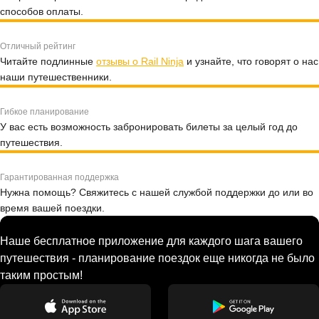
способов оплаты.
Отличный рейтинг
Читайте подлинные
отзывы о Rail Ninja
и узнайте, что говорят о нас
наши путешественники.
Гибкое планирование
У вас есть возможность забронировать билеты за целый год до
путешествия.
Гарантированная поддержка
Нужна помощь? Свяжитесь с нашей службой поддержки до или во
время вашей поездки.
Наше бесплатное приложение для каждого шага вашего
путешествия - планирование поездок еще никогда не было
таким простым!