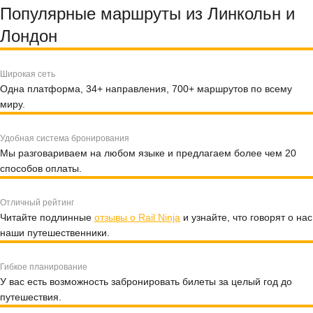
Популярные маршруты из Линкольн и
Лондон
Широкая сеть
Одна платформа, 34+ направления, 700+ маршрутов по всему
миру.
Удобная система бронирования
Мы разговариваем на любом языке и предлагаем более чем 20
способов оплаты.
Отличный рейтинг
Читайте подлинные
отзывы о Rail Ninja
и узнайте, что говорят о нас
наши путешественники.
Гибкое планирование
У вас есть возможность забронировать билеты за целый год до
путешествия.