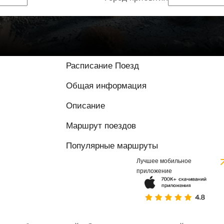
Расписание Поезд
Общая информация
Описание
Маршрут поездов
Популярные маршруты
Лучшее мобильное
приложение