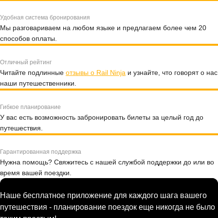
Удобная система бронирования
Мы разговариваем на любом языке и предлагаем более чем 20
способов оплаты.
Отличный рейтинг
Читайте подлинные
отзывы о Rail Ninja
и узнайте, что говорят о нас
наши путешественники.
Гибкое планирование
У вас есть возможность забронировать билеты за целый год до
путешествия.
Гарантированная поддержка
Нужна помощь? Свяжитесь с нашей службой поддержки до или во
время вашей поездки.
Наше бесплатное приложение для каждого шага вашего
путешествия - планирование поездок еще никогда не было