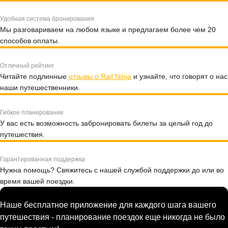
Удобная система бронирования
Мы разговариваем на любом языке и предлагаем более чем 20
способов оплаты.
Отличный рейтинг
Читайте подлинные
отзывы о Rail Ninja
и узнайте, что говорят о нас
наши путешественники.
Гибкое планирование
У вас есть возможность забронировать билеты за целый год до
путешествия.
Гарантированная поддержка
Нужна помощь? Свяжитесь с нашей службой поддержки до или во
время вашей поездки.
Наше бесплатное приложение для каждого шага вашего
путешествия - планирование поездок еще никогда не было