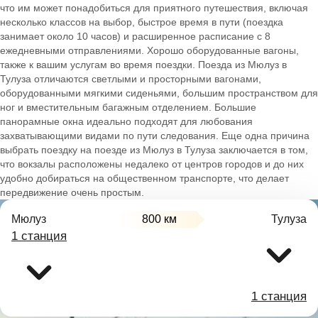
что им может понадобиться для приятного путешествия, включая
несколько классов на выбор, быстрое время в пути (поездка
занимает около 10 часов) и расширенное расписание с 8
ежедневными отправлениями. Хорошо оборудованные вагоны,
также к вашим услугам во время поездки. Поезда из Мюлуз в
Тулуза отличаются светлыми и просторными вагонами,
оборудованными мягкими сиденьями, большим пространством для
ног и вместительным багажным отделением. Большие
панорамные окна идеально подходят для любования
захватывающими видами по пути следования. Еще одна причина
выбрать поездку на поезде из Мюлуз в Тулуза заключается в том,
что вокзалы расположены недалеко от центров городов и до них
удобно добираться на общественном транспорте, что делает
передвижение очень простым.
Мюлуз
800 км
Тулуза
1 станция
1 станция