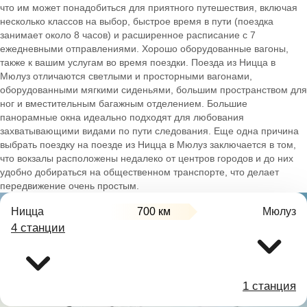
что им может понадобиться для приятного путешествия, включая
несколько классов на выбор, быстрое время в пути (поездка
занимает около 8 часов) и расширенное расписание с 7
ежедневными отправлениями. Хорошо оборудованные вагоны,
также к вашим услугам во время поездки. Поезда из Ницца в
Мюлуз отличаются светлыми и просторными вагонами,
оборудованными мягкими сиденьями, большим пространством для
ног и вместительным багажным отделением. Большие
панорамные окна идеально подходят для любования
захватывающими видами по пути следования. Еще одна причина
выбрать поездку на поезде из Ницца в Мюлуз заключается в том,
что вокзалы расположены недалеко от центров городов и до них
удобно добираться на общественном транспорте, что делает
передвижение очень простым.
Ницца
700 км
Мюлуз
4 станции
1 станция