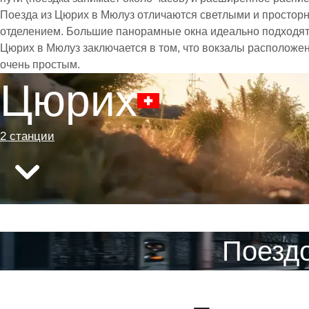
Поезда из Цюрих в Мюлуз отличаются светлыми и простор
отделением. Большие панорамные окна идеально подходят
Цюрих в Мюлуз заключается в том, что вокзалы расположен
очень простым.
Цюрих
2 станции
Поезд