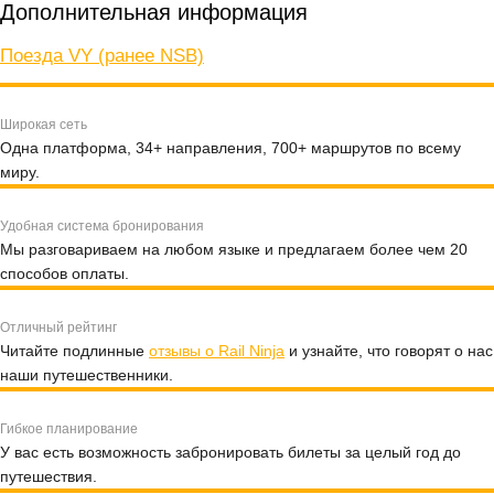
Дополнительная информация
Поезда VY (ранее NSB)
Широкая сеть
Одна платформа, 34+ направления, 700+ маршрутов по всему
миру.
Удобная система бронирования
Мы разговариваем на любом языке и предлагаем более чем 20
способов оплаты.
Отличный рейтинг
Читайте подлинные
отзывы о Rail Ninja
и узнайте, что говорят о нас
наши путешественники.
Гибкое планирование
У вас есть возможность забронировать билеты за целый год до
путешествия.