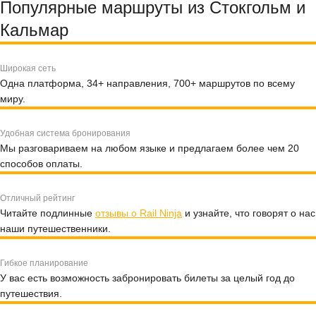
Популярные маршруты из Стокгольм и
Кальмар
Широкая сеть
Одна платформа, 34+ направления, 700+ маршрутов по всему
миру.
Удобная система бронирования
Мы разговариваем на любом языке и предлагаем более чем 20
способов оплаты.
Отличный рейтинг
Читайте подлинные
отзывы о Rail Ninja
и узнайте, что говорят о нас
наши путешественники.
Гибкое планирование
У вас есть возможность забронировать билеты за целый год до
путешествия.