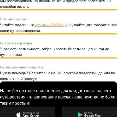
Мы разговариваем на любом языке и предлагаем более чем 20
способов оплаты.
Отличный рейтинг
Читайте подлинные
отзывы о Rail Ninja
и узнайте, что говорят о нас
наши путешественники.
Гибкое планирование
У вас есть возможность забронировать билеты за целый год до
путешествия.
Гарантированная поддержка
Нужна помощь? Свяжитесь с нашей службой поддержки до или во
время вашей поездки.
Наше бесплатное приложение для каждого шага вашего
путешествия - планирование поездок еще никогда не было
таким простым!