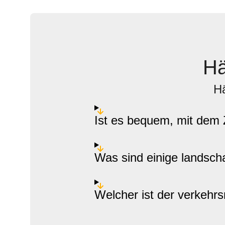
Hä
Hä
Ist es bequem, mit dem 
Was sind einige landschaf
Welcher ist der verkehrs