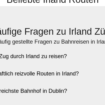
ufige Fragen zu Irland Z
ufig gestellte Fragen zu Bahnreisen in Irl
Zug durch Irland zu reisen?
tlich reizvolle Routen in Irland?
reichste Bahnhof in Dublin?