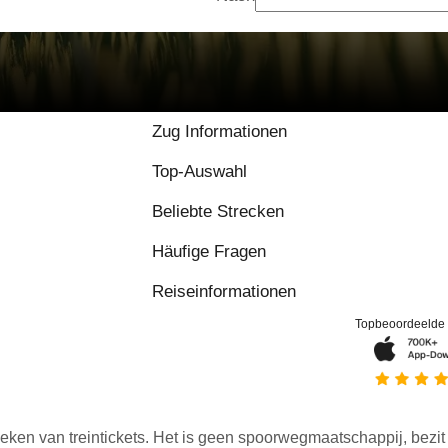
Zug Informationen
Top-Auswahl
Beliebte Strecken
Häufige Fragen
Reiseinformationen
Topbeoordeelde
eken van treintickets. Het is geen spoorwegmaatschappij, bezit o