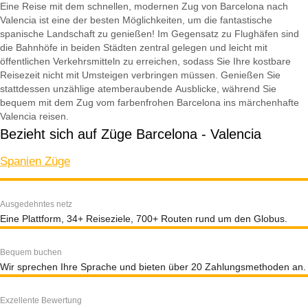
Eine Reise mit dem schnellen, modernen Zug von Barcelona nach
Valencia ist eine der besten Möglichkeiten, um die fantastische
spanische Landschaft zu genießen! Im Gegensatz zu Flughäfen sind
die Bahnhöfe in beiden Städten zentral gelegen und leicht mit
öffentlichen Verkehrsmitteln zu erreichen, sodass Sie Ihre kostbare
Reisezeit nicht mit Umsteigen verbringen müssen. Genießen Sie
stattdessen unzählige atemberaubende Ausblicke, während Sie
bequem mit dem Zug vom farbenfrohen Barcelona ins märchenhafte
Valencia reisen.
Bezieht sich auf Züge Barcelona - Valencia
Spanien Züge
Ausgedehntes netz
Eine Plattform, 34+ Reiseziele, 700+ Routen rund um den Globus.
Bequem buchen
Wir sprechen Ihre Sprache und bieten über 20 Zahlungsmethoden an.
Exzellente Bewertung