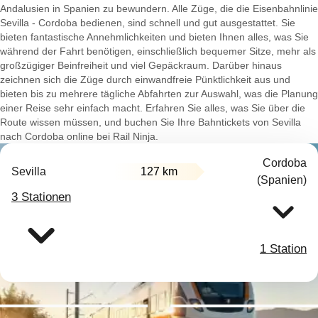
Andalusien in Spanien zu bewundern. Alle Züge, die die Eisenbahnlinie
Sevilla - Cordoba bedienen, sind schnell und gut ausgestattet. Sie
bieten fantastische Annehmlichkeiten und bieten Ihnen alles, was Sie
während der Fahrt benötigen, einschließlich bequemer Sitze, mehr als
großzügiger Beinfreiheit und viel Gepäckraum. Darüber hinaus
zeichnen sich die Züge durch einwandfreie Pünktlichkeit aus und
bieten bis zu mehrere tägliche Abfahrten zur Auswahl, was die Planung
einer Reise sehr einfach macht. Erfahren Sie alles, was Sie über die
Route wissen müssen, und buchen Sie Ihre Bahntickets von Sevilla
nach Cordoba online bei Rail Ninja.
Cordoba
Sevilla
127 km
(Spanien)
3 Stationen
1 Station