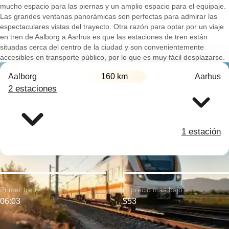
mucho espacio para las piernas y un amplio espacio para el equipaje.
Las grandes ventanas panorámicas son perfectas para admirar las
espectaculares vistas del trayecto. Otra razón para optar por un viaje
en tren de Aalborg a Aarhus es que las estaciones de tren están
situadas cerca del centro de la ciudad y son convenientemente
accesibles en transporte público, por lo que es muy fácil desplazarse.
Aalborg
160 km
Aarhus
2 estaciones
1 estación
Primer tren:
El precio más bajo:
06:03
$53