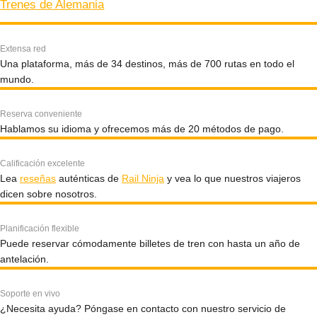
Trenes de Alemania
Extensa red
Una plataforma, más de 34 destinos, más de 700 rutas en todo el
mundo.
Reserva conveniente
Hablamos su idioma y ofrecemos más de 20 métodos de pago.
Calificación excelente
Lea
reseñas
auténticas de
Rail Ninja
y vea lo que nuestros viajeros
dicen sobre nosotros.
Planificación flexible
Puede reservar cómodamente billetes de tren con hasta un año de
antelación.
Soporte en vivo
¿Necesita ayuda? Póngase en contacto con nuestro servicio de