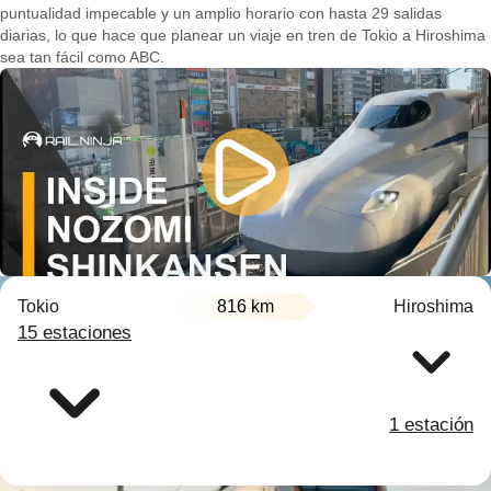
puntualidad impecable y un amplio horario con hasta 29 salidas
diarias, lo que hace que planear un viaje en tren de Tokio a Hiroshima
sea tan fácil como ABC.
Tokio
816 km
Hiroshima
15 estaciones
1 estación