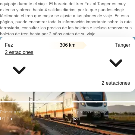
equipaje durante el viaje. El horario del tren Fez al Tanger es muy
extenso y ofrece hasta 4 salidas diarias, por lo que puedes elegir
fácilmente el tren que mejor se ajuste a tus planes de viaje. En esta
página, puede encontrar toda la información importante sobre la ruta
ferroviaria, consultar los precios de los boletos e incluso reservar sus
boletos de tren hasta por 2 años antes de su viaje.
Fez
306 km
Tánger
2 estaciones
2 estaciones
Primer tren:
El precio más bajo:
01:15
$31