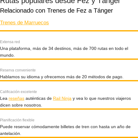
Rutas populares desde Fez y Tánger
Relacionado con Trenes de Fez a Tánger
Trenes de Marruecos
Extensa red
Una plataforma, más de 34 destinos, más de 700 rutas en todo el
mundo.
Reserva conveniente
Hablamos su idioma y ofrecemos más de 20 métodos de pago.
Calificación excelente
Lea
reseñas
auténticas de
Rail Ninja
y vea lo que nuestros viajeros
dicen sobre nosotros.
Planificación flexible
Puede reservar cómodamente billetes de tren con hasta un año de
antelación.