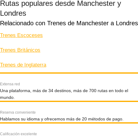
Rutas populares desde Manchester y
Londres
Relacionado con Trenes de Manchester a Londres
Trenes Escoceses
Trenes Británicos
Trenes de Inglaterra
Extensa red
Una plataforma, más de 34 destinos, más de 700 rutas en todo el
mundo.
Reserva conveniente
Hablamos su idioma y ofrecemos más de 20 métodos de pago.
Calificación excelente