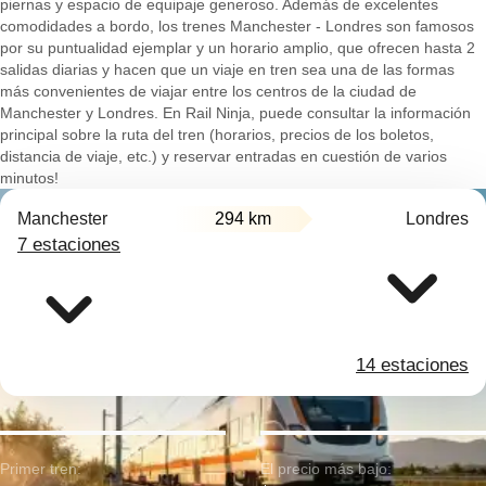
piernas y espacio de equipaje generoso. Además de excelentes
comodidades a bordo, los trenes Manchester - Londres son famosos
por su puntualidad ejemplar y un horario amplio, que ofrecen hasta 2
salidas diarias y hacen que un viaje en tren sea una de las formas
más convenientes de viajar entre los centros de la ciudad de
Manchester y Londres. En Rail Ninja, puede consultar la información
principal sobre la ruta del tren (horarios, precios de los boletos,
distancia de viaje, etc.) y reservar entradas en cuestión de varios
minutos!
Manchester
294 km
Londres
7 estaciones
14 estaciones
Primer tren:
El precio más bajo: