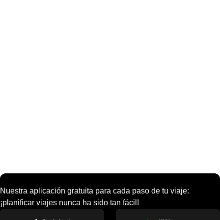
Nuestra aplicación gratuita para cada paso de tu viaje:
¡planificar viajes nunca ha sido tan fácil!