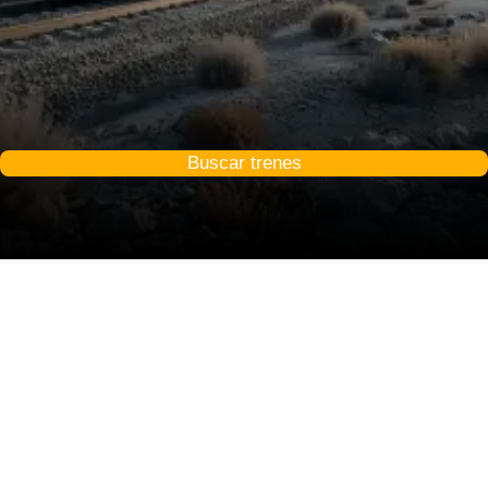
Buscar trenes