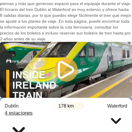
piernas y más que generoso espacio para el equipaje durante el viaje.
El horario del tren Dublín al Waterford es muy extenso y ofrece hasta
8 salidas diarias, por lo que puedes elegir fácilmente el tren que mejor
se ajuste a tus planes de viaje. En esta página, puede encontrar toda
la información importante sobre la ruta ferroviaria, consultar los
precios de los boletos e incluso reservar sus boletos de tren hasta por
2 años antes de su viaje.
Dublín
178 km
Waterford
4 estaciones