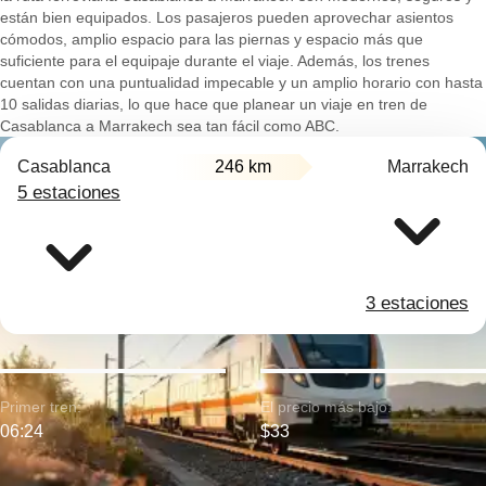
están bien equipados. Los pasajeros pueden aprovechar asientos
cómodos, amplio espacio para las piernas y espacio más que
suficiente para el equipaje durante el viaje. Además, los trenes
cuentan con una puntualidad impecable y un amplio horario con hasta
10 salidas diarias, lo que hace que planear un viaje en tren de
Casablanca a Marrakech sea tan fácil como ABC.
Casablanca
246 km
Marrakech
5 estaciones
3 estaciones
Primer tren:
El precio más bajo:
06:24
$33