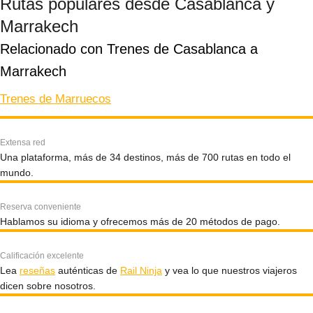
Rutas populares desde Casablanca y
Marrakech
Relacionado con Trenes de Casablanca a 
Marrakech
Trenes de Marruecos
Extensa red
Una plataforma, más de 34 destinos, más de 700 rutas en todo el
mundo.
Reserva conveniente
Hablamos su idioma y ofrecemos más de 20 métodos de pago.
Calificación excelente
Lea
reseñas
auténticas de
Rail Ninja
y vea lo que nuestros viajeros
dicen sobre nosotros.