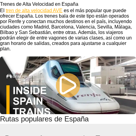
Trenes de Alta Velocidad en España
El
tren de alta velocidad AVE
es el más popular que puede
ofrecer España. Los trenes bala de este tipo están operados
por Renfe y conectan muchos destinos en el país, incluyendo
ciudades como Madrid, Barcelona, Valencia, Sevilla, Málaga,
Bilbao y San Sebastián, entre otras. Además, los viajeros
podrán elegir de entre vagones de varias clases, así como un
gran horario de salidas, creados para ajustarse a cualquier
plan.
Rutas populares de España