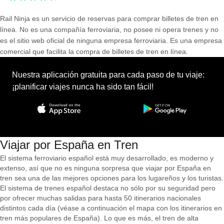
Rail Ninja es un servicio de reservas para comprar billetes de tren en
línea. No es una compañía ferroviaria, no posee ni opera trenes y no
es el sitio web oficial de ninguna empresa ferroviaria. Es una empresa
comercial que facilita la compra de billetes de tren en línea.
Nuestra aplicación gratuita para cada paso de tu viaje:
¡planificar viajes nunca ha sido tan fácil!
Viajar por España en Tren
El sistema ferroviario español está muy desarrollado, es moderno y
extenso, así que no es ninguna sorpresa que viajar por España en
tren sea una de las mejores opciones para los lugareños y los turistas.
El sistema de trenes español destaca no sólo por su seguridad pero
por ofrecer muchas salidas para hasta 50 itinerarios nacionales
distintos cada día (véase a continuación el mapa con los itinerarios en
tren más populares de España). Lo que es más, el tren de alta