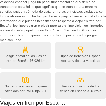
velocidad español juega un papel fundamental en el sistema de
transportes español, lo que significa que se trata de una manera
sencilla, rápida y cómoda de viajar entre las principales ciudades, con
lo que ahorrarás mucho tiempo. En esta página hemos reunido toda la
información que puedas necesitar con respecto a viajar en tren por
España, los tipos de tren a elegir para tu próximo viaje, los itinerarios
nacionales más populares en España y cuáles son los itinerarios
internacionales en España, así como las respuestas a las preguntas
más comunes.
Longitud total de las vías de
Tipos de trenes en España
tren en España
16 026 km
regular y de alta velocidad
Número de rutas en España
Velocidad máxima de los
ofrecidas por Rail.Ninja
50+
trenes en España
310 km/h
Viajes en tren por España