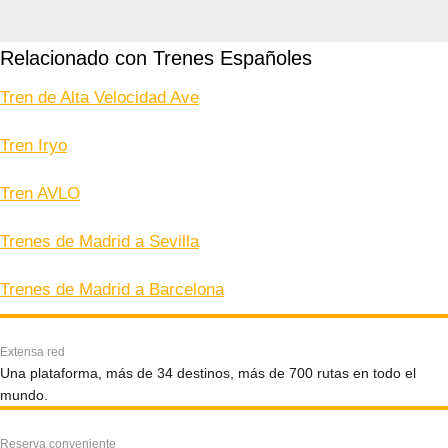
Relacionado con Trenes Españoles
Tren de Alta Velocidad Ave
Tren Iryo
Tren AVLO
Trenes de Madrid a Sevilla
Trenes de Madrid a Barcelona
Extensa red
Una plataforma, más de 34 destinos, más de 700 rutas en todo el
mundo.
Reserva conveniente