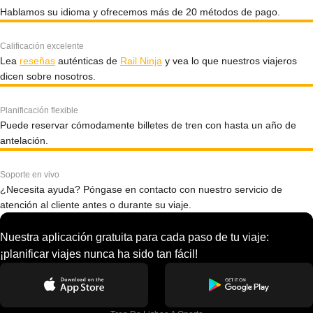
Hablamos su idioma y ofrecemos más de 20 métodos de pago.
Calificación excelente
Lea
reseñas
auténticas de
Rail Ninja
y vea lo que nuestros viajeros
dicen sobre nosotros.
Planificación flexible
Puede reservar cómodamente billetes de tren con hasta un año de
antelación.
Soporte en vivo
¿Necesita ayuda? Póngase en contacto con nuestro servicio de
atención al cliente antes o durante su viaje.
Nuestra aplicación gratuita para cada paso de tu viaje:
¡planificar viajes nunca ha sido tan fácil!