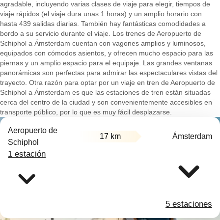
agradable, incluyendo varias clases de viaje para elegir, tiempos de
viaje rápidos (el viaje dura unas 1 horas) y un amplio horario con
hasta 439 salidas diarias. También hay fantásticas comodidades a
bordo a su servicio durante el viaje. Los trenes de Aeropuerto de
Schiphol a Ámsterdam cuentan con vagones amplios y luminosos,
equipados con cómodos asientos, y ofrecen mucho espacio para las
piernas y un amplio espacio para el equipaje. Las grandes ventanas
panorámicas son perfectas para admirar las espectaculares vistas del
trayecto. Otra razón para optar por un viaje en tren de Aeropuerto de
Schiphol a Ámsterdam es que las estaciones de tren están situadas
cerca del centro de la ciudad y son convenientemente accesibles en
transporte público, por lo que es muy fácil desplazarse.
Aeropuerto de
17 km
Ámsterdam
Schiphol
1 estación
5 estaciones