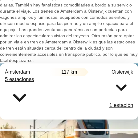
diarias. También hay fantásticas comodidades a bordo a su servicio
durante el viaje. Los trenes de Ámsterdam a Oisterwijk cuentan con
vagones amplios y luminosos, equipados con cómodos asientos, y
ofrecen mucho espacio para las piernas y un amplio espacio para el
equipaje. Las grandes ventanas panorámicas son perfectas para
admirar las espectaculares vistas del trayecto. Otra razón para optar
por un viaje en tren de Ámsterdam a Oisterwijk es que las estaciones
de tren están situadas cerca del centro de la ciudad y son
convenientemente accesibles en transporte público, por lo que es muy
fácil desplazarse.
Ámsterdam
117 km
Oisterwijk
5 estaciones
1 estación