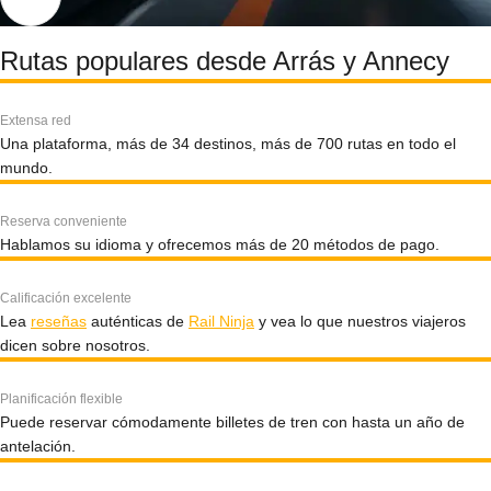
Rutas populares desde Arrás y Annecy
Extensa red
Una plataforma, más de 34 destinos, más de 700 rutas en todo el
mundo.
Reserva conveniente
Hablamos su idioma y ofrecemos más de 20 métodos de pago.
Calificación excelente
Lea
reseñas
auténticas de
Rail Ninja
y vea lo que nuestros viajeros
dicen sobre nosotros.
Planificación flexible
Puede reservar cómodamente billetes de tren con hasta un año de
antelación.