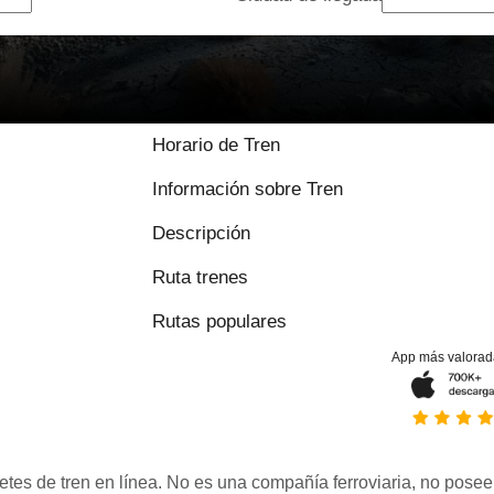
Horario de Tren
Información sobre Tren
Descripción
Ruta trenes
Rutas populares
App más valorad
etes de tren en línea. No es una compañía ferroviaria, no posee 