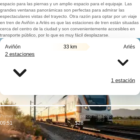
espacio para las piernas y un amplio espacio para el equipaje. Las
grandes ventanas panorámicas son perfectas para admirar las
espectaculares vistas del trayecto. Otra razón para optar por un viaje
en tren de Aviñón a Arlés es que las estaciones de tren están situadas
cerca del centro de la ciudad y son convenientemente accesibles en
transporte público, por lo que es muy fácil desplazarse.
Aviñón
33 km
Arlés
2 estaciones
1 estación
Primer tren:
El precio más bajo:
09:51
$28