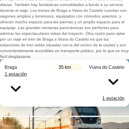
diarias. También hay fantásticas comodidades a bordo a su servicio
durante el viaje. Los trenes de Braga a Viana do Castelo cuentan con
vagones amplios y luminosos, equipados con cómodos asientos, y
ofrecen mucho espacio para las piernas y un amplio espacio para el
equipaje. Las grandes ventanas panorámicas son perfectas para
admirar las espectaculares vistas del trayecto. Otra razón para optar
por un viaje en tren de Braga a Viana do Castelo es que las
estaciones de tren están situadas cerca del centro de la ciudad y son
convenientemente accesibles en transporte público, por lo que es muy
fácil desplazarse.
Braga
35 km
Viana do Castelo
1 estación
1 estación
Primer tren:
El precio más bajo: