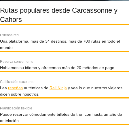
Rutas populares desde Carcassonne y
Cahors
Extensa red
Una plataforma, más de 34 destinos, más de 700 rutas en todo el
mundo.
Reserva conveniente
Hablamos su idioma y ofrecemos más de 20 métodos de pago.
Calificación excelente
Lea
reseñas
auténticas de
Rail Ninja
y vea lo que nuestros viajeros
dicen sobre nosotros.
Planificación flexible
Puede reservar cómodamente billetes de tren con hasta un año de
antelación.