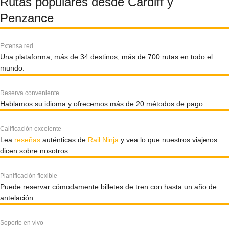
Rutas populares desde Cardiff y
Penzance
Extensa red
Una plataforma, más de 34 destinos, más de 700 rutas en todo el
mundo.
Reserva conveniente
Hablamos su idioma y ofrecemos más de 20 métodos de pago.
Calificación excelente
Lea
reseñas
auténticas de
Rail Ninja
y vea lo que nuestros viajeros
dicen sobre nosotros.
Planificación flexible
Puede reservar cómodamente billetes de tren con hasta un año de
antelación.
Soporte en vivo