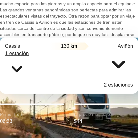
mucho espacio para las piernas y un amplio espacio para el equipaje.
Las grandes ventanas panorámicas son perfectas para admirar las
espectaculares vistas del trayecto. Otra razón para optar por un viaje
en tren de Cassis a Aviñón es que las estaciones de tren están
situadas cerca del centro de la ciudad y son convenientemente
accesibles en transporte público, por lo que es muy fácil desplazarse.
Cassis
130 km
Aviñón
1 estación
2 estaciones
Primer tren:
El precio más bajo:
06:33
$44