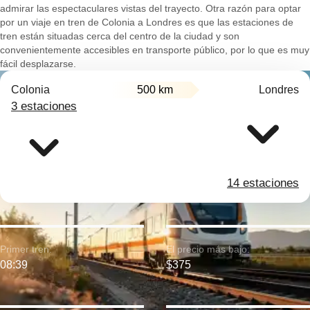
admirar las espectaculares vistas del trayecto. Otra razón para optar
por un viaje en tren de Colonia a Londres es que las estaciones de
tren están situadas cerca del centro de la ciudad y son
convenientemente accesibles en transporte público, por lo que es muy
fácil desplazarse.
Colonia
500 km
Londres
3 estaciones
14 estaciones
Primer tren:
El precio más bajo:
08:39
$375