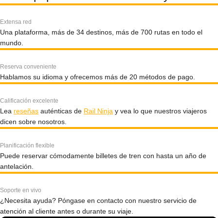
Extensa red
Una plataforma, más de 34 destinos, más de 700 rutas en todo el
mundo.
Reserva conveniente
Hablamos su idioma y ofrecemos más de 20 métodos de pago.
Calificación excelente
Lea
reseñas
auténticas de
Rail Ninja
y vea lo que nuestros viajeros
dicen sobre nosotros.
Planificación flexible
Puede reservar cómodamente billetes de tren con hasta un año de
antelación.
Soporte en vivo
¿Necesita ayuda? Póngase en contacto con nuestro servicio de
atención al cliente antes o durante su viaje.