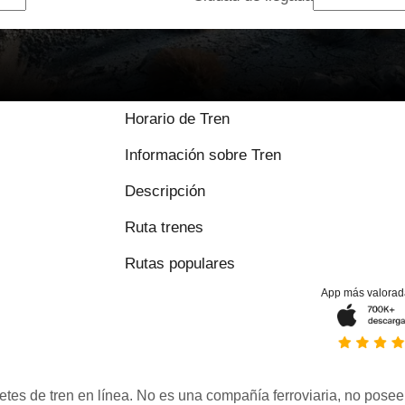
Horario de Tren
Información sobre Tren
Descripción
Ruta trenes
Rutas populares
App más valorad
etes de tren en línea. No es una compañía ferroviaria, no posee 