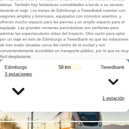
diarias. También hay fantásticas comodidades a bordo a su servicio
durante el viaje. Los trenes de Edimburgo a Tweedbank cuentan con
vagones amplios y luminosos, equipados con cómodos asientos, y
ofrecen mucho espacio para las piernas y un amplio espacio para el
equipaje. Las grandes ventanas panorámicas son perfectas para
admirar las espectaculares vistas del trayecto. Otra razón para optar
por un viaje en tren de Edimburgo a Tweedbank es que las estaciones
de tren están situadas cerca del centro de la ciudad y son
convenientemente accesibles en transporte público, por lo que es muy
fácil desplazarse.
Edimburgo
58 km
Tweedbank
3 estaciones
1 estación