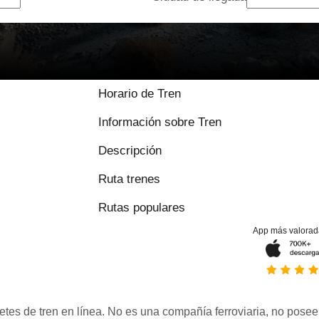
Horario de Tren
Información sobre Tren
Descripción
Ruta trenes
Rutas populares
App más valorad
etes de tren en línea. No es una compañía ferroviaria, no posee 