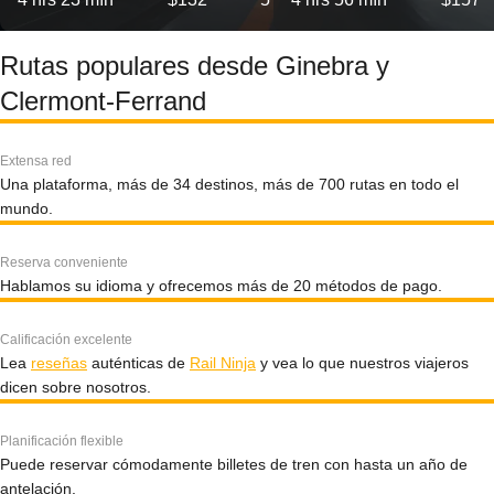
Rutas populares desde Ginebra y
Clermont-Ferrand
Extensa red
Una plataforma, más de 34 destinos, más de 700 rutas en todo el
mundo.
Reserva conveniente
Hablamos su idioma y ofrecemos más de 20 métodos de pago.
Calificación excelente
Lea
reseñas
auténticas de
Rail Ninja
y vea lo que nuestros viajeros
dicen sobre nosotros.
Planificación flexible
Puede reservar cómodamente billetes de tren con hasta un año de
antelación.