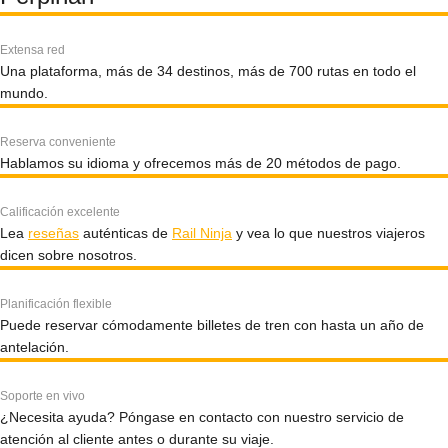
Extensa red
Una plataforma, más de 34 destinos, más de 700 rutas en todo el
mundo.
Reserva conveniente
Hablamos su idioma y ofrecemos más de 20 métodos de pago.
Calificación excelente
Lea
reseñas
auténticas de
Rail Ninja
y vea lo que nuestros viajeros
dicen sobre nosotros.
Planificación flexible
Puede reservar cómodamente billetes de tren con hasta un año de
antelación.
Soporte en vivo
¿Necesita ayuda? Póngase en contacto con nuestro servicio de
atención al cliente antes o durante su viaje.