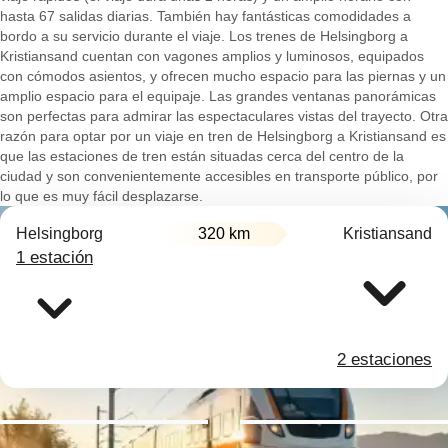
hasta 67 salidas diarias. También hay fantásticas comodidades a
bordo a su servicio durante el viaje. Los trenes de Helsingborg a
Kristiansand cuentan con vagones amplios y luminosos, equipados
con cómodos asientos, y ofrecen mucho espacio para las piernas y un
amplio espacio para el equipaje. Las grandes ventanas panorámicas
son perfectas para admirar las espectaculares vistas del trayecto. Otra
razón para optar por un viaje en tren de Helsingborg a Kristiansand es
que las estaciones de tren están situadas cerca del centro de la
ciudad y son convenientemente accesibles en transporte público, por
lo que es muy fácil desplazarse.
Helsingborg
320 km
Kristiansand
1 estación
2 estaciones