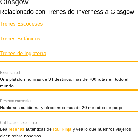
Glasgow
Relacionado con Trenes de Inverness a Glasgow
Trenes Escoceses
Trenes Británicos
Trenes de Inglaterra
Extensa red
Una plataforma, más de 34 destinos, más de 700 rutas en todo el
mundo.
Reserva conveniente
Hablamos su idioma y ofrecemos más de 20 métodos de pago.
Calificación excelente
Lea
reseñas
auténticas de
Rail Ninja
y vea lo que nuestros viajeros
dicen sobre nosotros.