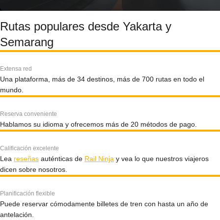
Rutas populares desde Yakarta y
Semarang
Extensa red
Una plataforma, más de 34 destinos, más de 700 rutas en todo el
mundo.
Reserva conveniente
Hablamos su idioma y ofrecemos más de 20 métodos de pago.
Calificación excelente
Lea
reseñas
auténticas de
Rail Ninja
y vea lo que nuestros viajeros
dicen sobre nosotros.
Planificación flexible
Puede reservar cómodamente billetes de tren con hasta un año de
antelación.