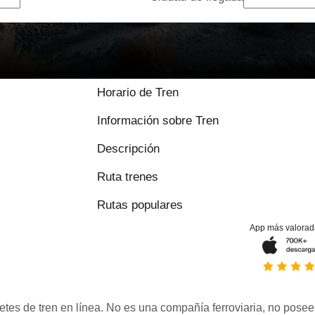
Horario de Tren
Información sobre Tren
Descripción
Ruta trenes
Rutas populares
App más valorad
etes de tren en línea. No es una compañía ferroviaria, no posee 