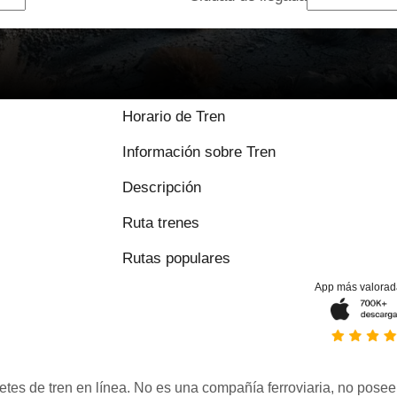
Horario de Tren
Información sobre Tren
Descripción
Ruta trenes
Rutas populares
App más valorad
etes de tren en línea. No es una compañía ferroviaria, no posee 