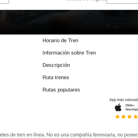
Horario de Tren
Información sobre Tren
Descripción
Ruta trenes
Rutas populares
App más valorad
etes de tren en línea. No es una compañía ferroviaria, no posee 