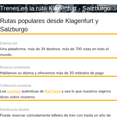
Trenes en la ruta Klagenfurt - Salzburgo
Rutas populares desde Klagenfurt y
Salzburgo
Extensa red
Una plataforma, más de 34 destinos, más de 700 rutas en todo el
mundo.
Reserva conveniente
Hablamos su idioma y ofrecemos más de 20 métodos de pago.
Calificación excelente
Lea
reseñas
auténticas de
Rail Ninja
y vea lo que nuestros viajeros
dicen sobre nosotros.
Planificación flexible
Puede reservar cómodamente billetes de tren con hasta un año de