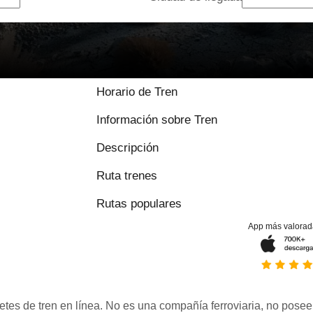
Horario de Tren
Información sobre Tren
Descripción
Ruta trenes
Rutas populares
App más valorad
etes de tren en línea. No es una compañía ferroviaria, no posee 