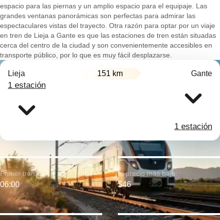
espacio para las piernas y un amplio espacio para el equipaje. Las
grandes ventanas panorámicas son perfectas para admirar las
espectaculares vistas del trayecto. Otra razón para optar por un viaje
en tren de Lieja a Gante es que las estaciones de tren están situadas
cerca del centro de la ciudad y son convenientemente accesibles en
transporte público, por lo que es muy fácil desplazarse.
Lieja
151 km
Gante
1 estación
1 estación
Primer tren:
El precio más bajo:
06:00
$46